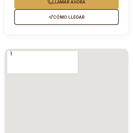
LLAMAR AHORA
CÓMO LLEGAR