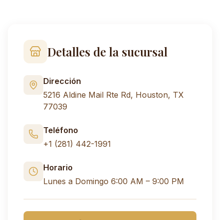
Detalles de la sucursal
Dirección
5216 Aldine Mail Rte Rd, Houston, TX
77039
Teléfono
+1 (281) 442-1991
Horario
Lunes a Domingo 6:00 AM – 9:00 PM