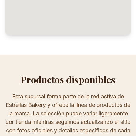
Productos disponibles
Esta sucursal forma parte de la red activa de
Estrellas Bakery y ofrece la línea de productos de
la marca. La selección puede variar ligeramente
por tienda mientras seguimos actualizando el sitio
con fotos oficiales y detalles específicos de cada