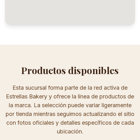
Productos disponibles
Esta sucursal forma parte de la red activa de
Estrellas Bakery y ofrece la línea de productos de
la marca. La selección puede variar ligeramente
por tienda mientras seguimos actualizando el sitio
con fotos oficiales y detalles específicos de cada
ubicación.