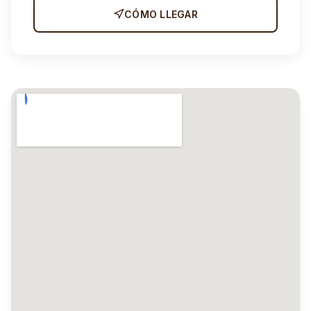
CÓMO LLEGAR