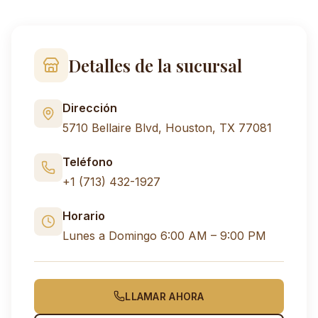
Detalles de la sucursal
Dirección
5710 Bellaire Blvd, Houston, TX 77081
Teléfono
+1 (713) 432-1927
Horario
Lunes a Domingo 6:00 AM – 9:00 PM
LLAMAR AHORA